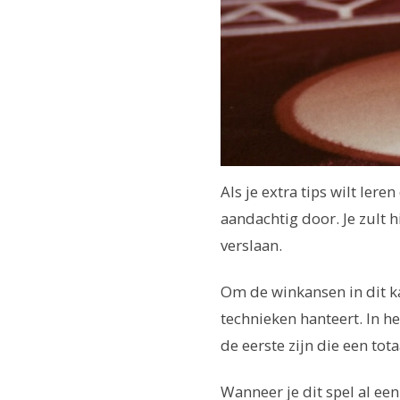
Als je extra tips wilt lere
aandachtig door. Je zult h
verslaan.
Om de winkansen in dit kaa
technieken hanteert. In h
de eerste zijn die een to
Wanneer je dit spel al een