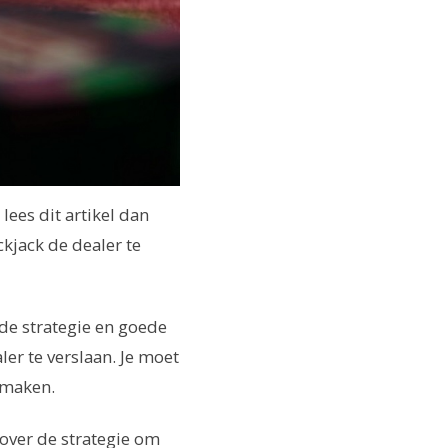
 lees dit artikel dan
ckjack de dealer te
ede strategie en goede
ler te verslaan. Je moet
e maken.
t over de strategie om