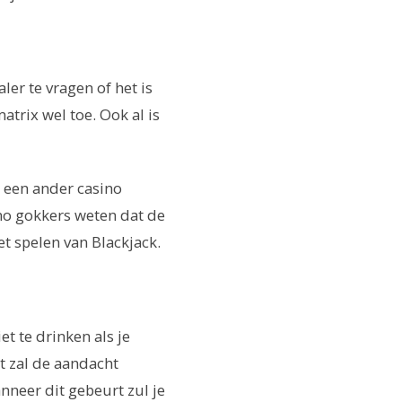
ler te vragen of het is
atrix wel toe. Ook al is
r een ander casino
ino gokkers weten dat de
et spelen van Blackjack.
et te drinken als je
et zal de aandacht
nneer dit gebeurt zul je