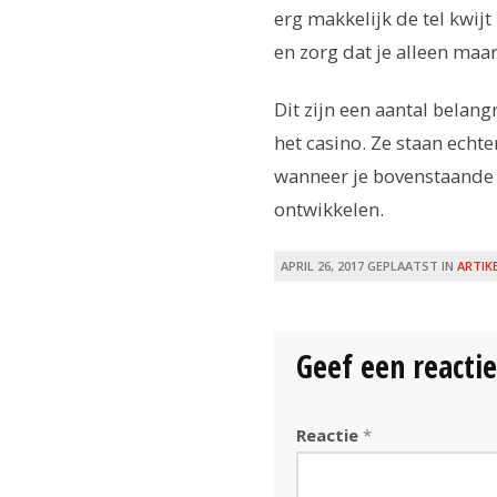
erg makkelijk de tel kwij
en zorg dat je alleen maar 
Dit zijn een aantal belang
het casino. Ze staan echte
wanneer je bovenstaande 
ontwikkelen.
APRIL 26, 2017
GEPLAATST IN
ARTIK
Geef een reactie
Reactie
*