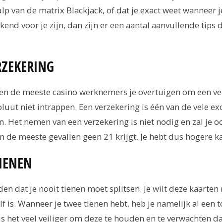
ulp van de matrix Blackjack, of dat je exact weet wanneer 
nd voor je zijn, dan zijn er een aantal aanvullende tips d
RZEKERING
n de meeste casino werknemers je overtuigen om een ver
oluut niet intrappen. Een verzekering is één van de vele e
n. Het nemen van een verzekering is niet nodig en zal je o
 in de meeste gevallen geen 21 krijgt. Je hebt dus hogere 
TIENEN
 dat je nooit tienen moet splitsen. Je wilt deze kaarten n
f is. Wanneer je twee tienen hebt, heb je namelijk al een 
s het veel veiliger om deze te houden en te verwachten dat