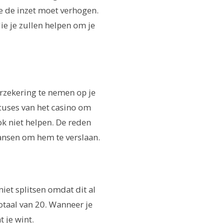
je de inzet moet verhogen.
ie je zullen helpen om je
zekering te nemen op je
xcuses van het casino om
ok niet helpen. De reden
kansen om hem te verslaan.
iet splitsen omdat dit al
totaal van 20. Wanneer je
 je wint.