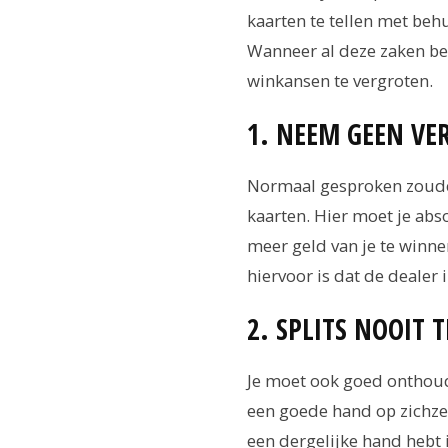
kaarten te tellen met beh
Wanneer al deze zaken beke
winkansen te vergroten.
1. NEEM GEEN VE
Normaal gesproken zoude
kaarten. Hier moet je abs
meer geld van je te winne
hiervoor is dat de dealer
2. SPLITS NOOIT 
Je moet ook goed onthouden
een goede hand op zichzel
een dergelijke hand hebt i