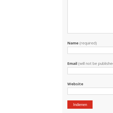
Name
(required)
Email
(will not be publishe
Website