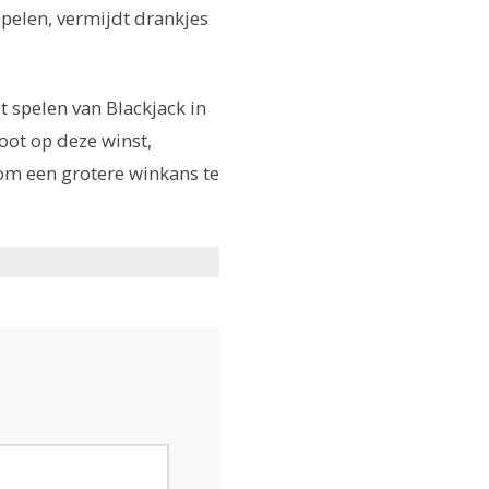
spelen, vermijdt drankjes
et spelen van Blackjack in
oot op deze winst,
om een grotere winkans te