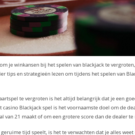
n om je winkansen bij het spelen van blackjack te vergroten,
ier tips en strategieën lezen om tijdens het spelen van Bla
rtspel te vergroten is het altijd belangrijk dat je een go
et casino Blackjack spel is het voornaamste doel om de dea
taal van 21 maakt of om een grotere score dan de dealer t
 geruime tijd speelt, is het te verwachten dat je alles wee