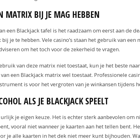
EN MATRIX BIJ JE MAG HEBBEN
n een Blackjack tafel is het raadzaam om eerst aan de dea
ij je te hebben. Vele casino’s staan het gebruik van een m
adviseren om het toch voor de zekerheid te vragen.
bruik van deze matrix niet toestaat, kun je het beste naa
 van een Blackjack matrix wel toestaat. Professionele cas
nstrument is voor het vergroten van je winkansen tijdens h
COHOL ALS JE BLACKJACK SPEELT
uurlijk je eigen keuze. Het is echter sterk aanbevolen om ni
ent, vooral niet wanneer je kaarten aan het tellen bent. H
or je alle kaarten in het dek niet meer kunt bijhouden. Wa