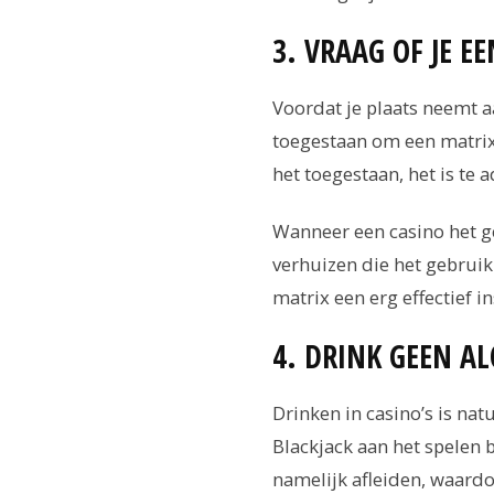
3. VRAAG OF JE E
Voordat je plaats neemt aa
toegestaan om een matrix b
het toegestaan, het is te 
Wanneer een casino het ge
verhuizen die het gebruik
matrix een erg effectief i
4. DRINK GEEN AL
Drinken in casino’s is nat
Blackjack aan het spelen b
namelijk afleiden, waardo