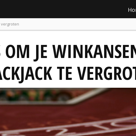
Ho
e vergroten
S OM JE WINKANSEN
ACKJACK TE VERGRO