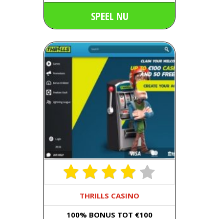
SPEEL NU
THRILLS CASINO
100% BONUS TOT €100