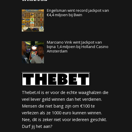
Engelsman wint record jackpot van
€4,4 miljoen bij Bwin
Marciano Vink wint Jackpot van
bijna 1,4 miljoen bij Holland Casino
Amsterdam
Thebet.nl is er voor de echte waaghalzen die
veel liever geld winnen dan het verdienen.
Mensen die niet bang zijn om €100 te
verliezen als ze 1000 euro kunnen winnen.
Nee, dit is zeker niet voor iedereen geschikt.
Durf jij het aan?