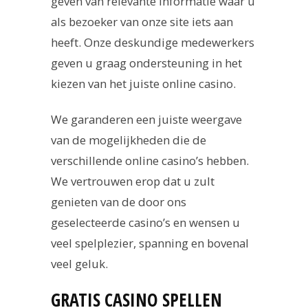
geven van relevante informatie waar u
als bezoeker van onze site iets aan
heeft. Onze deskundige medewerkers
geven u graag ondersteuning in het
kiezen van het juiste online casino.
We garanderen een juiste weergave
van de mogelijkheden die de
verschillende online casino’s hebben.
We vertrouwen erop dat u zult
genieten van de door ons
geselecteerde casino’s en wensen u
veel spelplezier, spanning en bovenal
veel geluk.
GRATIS CASINO SPELLEN