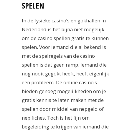
SPELEN
In de fysieke casino’s en gokhallen in
Nederland is het bijna niet mogelijk
om de casino spellen gratis te kunnen
spelen. Voor iemand die al bekend is
met de spelregels van de casino
spellen is dat geen ramp. Iemand die
nog nooit gegokt heeft, heeft eigenlijk
een probleem. De online casino’s
bieden genoeg mogelijkheden om je
gratis kennis te laten maken met de
spellen door middel van nepgeld of
nep fiches. Toch is het fijn om
begeleiding te krijgen van iemand die