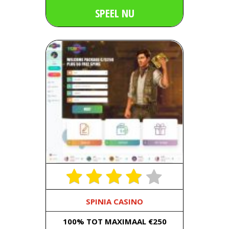
SPEEL NU
SPINIA CASINO
100% TOT MAXIMAAL €250